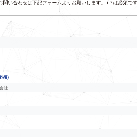
お問い合わせは下記フォームよりお願いします。
(
は必須です
*
必須)