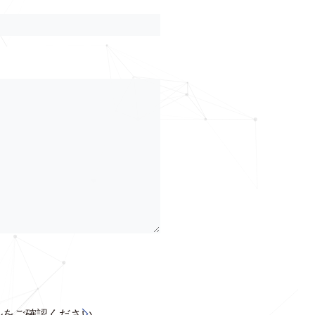
ルをご確認ください。