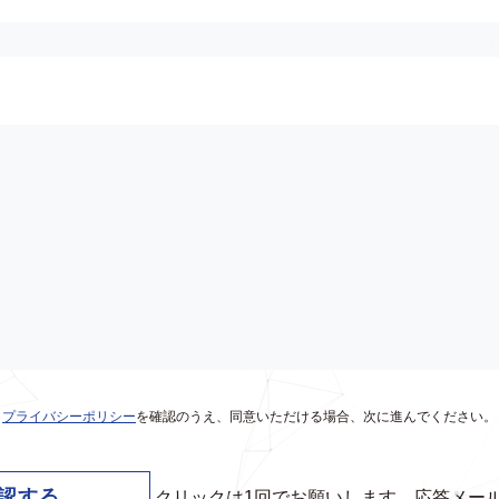
プライバシーポリシー
を確認のうえ、
同意いただける場合、次に進んでください。
クリックは1回でお願いします。応答メー