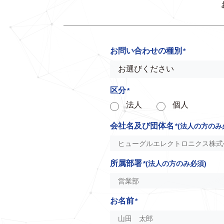
お問い合わせの種別
*
区分
*
法人
個人
会社名及び団体名
*(法人の方のみ
所属部署
*(法人の方のみ必須)
お名前
*