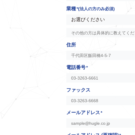
業種
*(法人の方のみ必須)
住所
電話番号
*
ファックス
メールアドレス
*