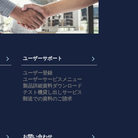
ユーザーサポート
ユーザー登録
ユーザーサービスメニュー
製品詳細資料ダウンロード
テスト機貸し出しサービス
郵送での資料のご請求
お問い合わせ