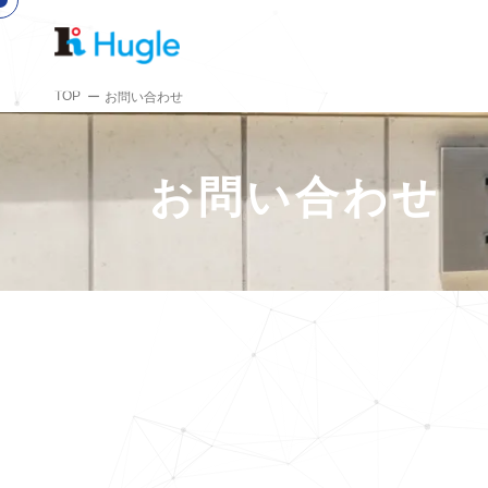
TOP
お問い合わせ
お問い合わせ