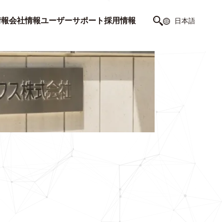
情報
会社情報
ユーザーサポート
採用情報
日本語