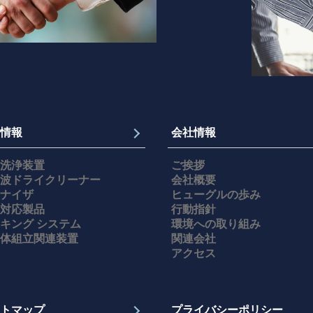
情報
会社情報
洗浄装置
ご挨拶
波ドライクリーナー
会社概要
ナイザ
ヒューグルの歩み
対応製品
行動指針
キング システム
環境への取り組み
体組立関連装置
関連会社
アクセス
トマップ
プライバシーポリシー