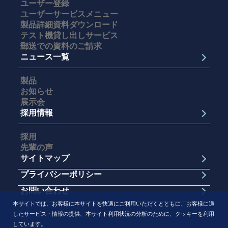
ユーザー登録
ユーザーサービスメニュー
製品詳細資料ダウンロード
テスト機貸し出しサービス
郵送での資料のご請求
ニュース一覧
製品
お知らせ
展示会
採用情報
採用
先輩の声
サイトマップ
プライバシーポリシー
お問い合わせ
本サイトでは、お客様に本サイトを快適にご利用いただくとともに、お客様に適
したサービス・情報の提供、本サイト利用状況の分析のために、クッキーを利用
しています。