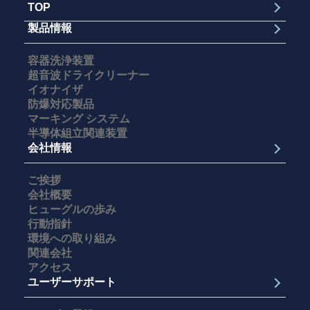
TOP
製品情報
容器洗浄装置
超音波ドライクリーナー
イオナイザ
防爆対応製品
マーキング システム
半導体組立関連装置
会社情報
ご挨拶
会社概要
ヒューグルの歩み
行動指針
環境への取り組み
関連会社
アクセス
ユーザーサポート