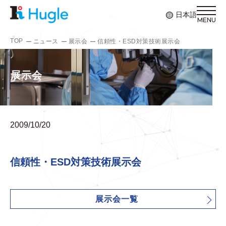
日本語
TOP
ニュース
展示会
信頼性・ESD対策技術展示会
展示会
2009/10/20
信頼性・ESD対策技術展示会
展示会一覧