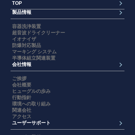
TOP
製品情報
容器洗浄装置
超音波ドライクリーナー
イオナイザ
防爆対応製品
マーキング システム
半導体組立関連装置
会社情報
ご挨拶
会社概要
ヒューグルの歩み
行動指針
環境への取り組み
関連会社
アクセス
ユーザーサポート