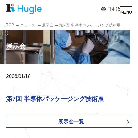
日本語
TOP
ニュース
展示会
第7回 半導体パッケージング技術展
展示会
2006/01/18
第7回 半導体パッケージング技術展
展示会一覧