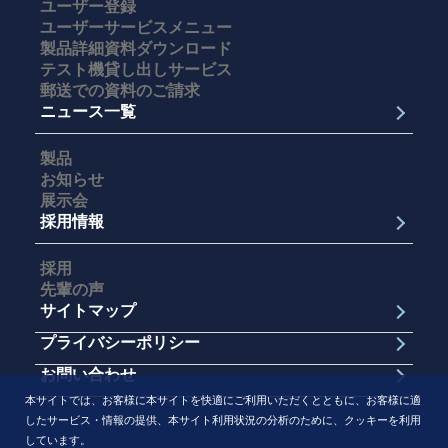
ユーザー登録
ユーザーサービスメニュー
製品詳細資料ダウンロード
テスト機貸し出しサービス
郵送での資料のご請求
ニュース一覧
製品
お知らせ
展示会
採用情報
採用
先輩の声
サイトマップ
プライバシーポリシー
お問い合わせ
本サイトでは、お客様に本サイトを快適にご利用いただくとともに、お客様に適
したサービス・情報の提供、本サイト利用状況の分析のために、クッキーを利用
しています。