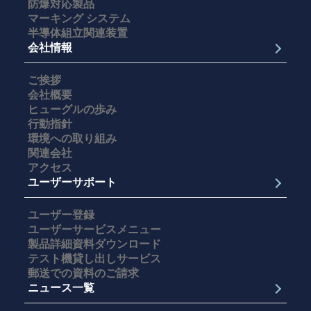
防爆対応製品
マーキング システム
半導体組立関連装置
会社情報
ご挨拶
会社概要
ヒューグルの歩み
行動指針
環境への取り組み
関連会社
アクセス
ユーザーサポート
ユーザー登録
ユーザーサービスメニュー
製品詳細資料ダウンロード
テスト機貸し出しサービス
郵送での資料のご請求
ニュース一覧